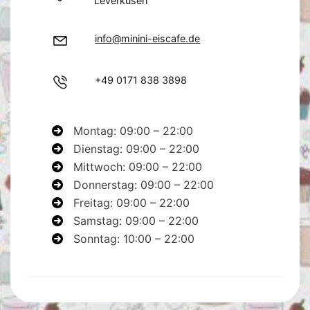
Leverkusen
info@minini-eiscafe.de
+49 0171 838 3898
Montag: 09:00 – 22:00
Dienstag: 09:00 – 22:00
Mittwoch: 09:00 – 22:00
Donnerstag: 09:00 – 22:00
Freitag: 09:00 – 22:00
Samstag: 09:00 – 22:00
Sonntag: 10:00 – 22:00