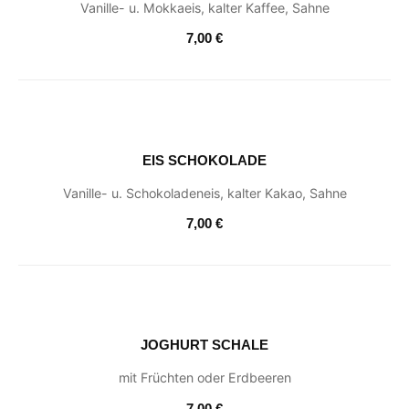
Vanille- u. Mokkaeis, kalter Kaffee, Sahne
7,00 €
EIS SCHOKOLADE
Vanille- u. Schokoladeneis, kalter Kakao, Sahne
7,00 €
JOGHURT SCHALE
mit Früchten oder Erdbeeren
7,00 €