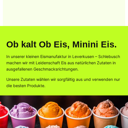
Ob kalt Ob Eis, Minini Eis.
In unserer kleinen Eismanufaktur in Leverkusen – Schlebusch
machen wir mit Leidenschaft Eis aus natürlichen Zutaten in
ausgefallenen Geschmacksrichtungen.
Unsere Zutaten wählen wir sorgfältig aus und verwenden nur
die besten Produkte.