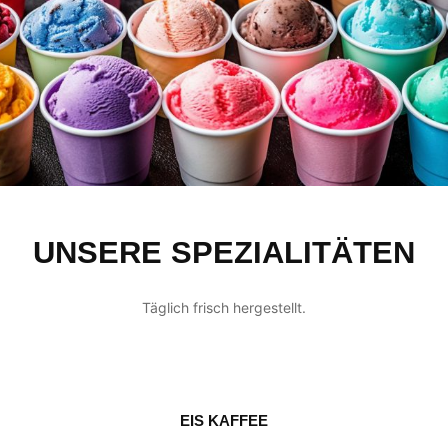
UNSERE SPEZIALITÄTEN
Täglich frisch hergestellt.
EIS KAFFEE