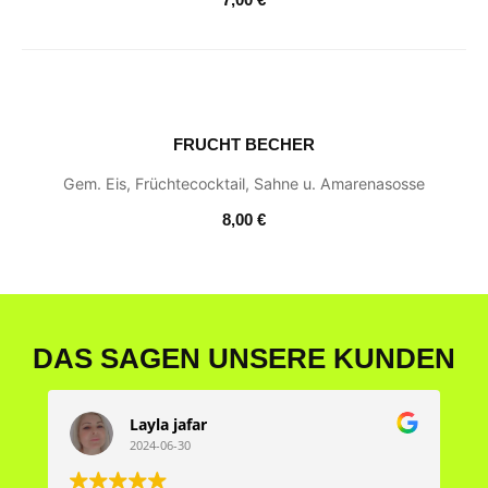
FRUCHT BECHER
Gem. Eis, Früchtecocktail, Sahne u. Amarenasosse
8,00 €
DAS SAGEN UNSERE KUNDEN
Layla jafar
2024-06-30