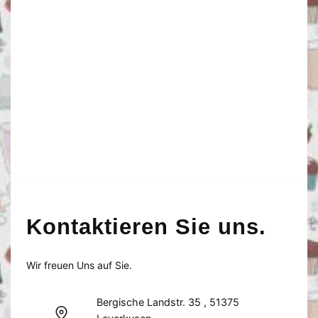
Kontaktieren Sie uns.
Wir freuen Uns auf Sie.
Bergische Landstr. 35 , 51375