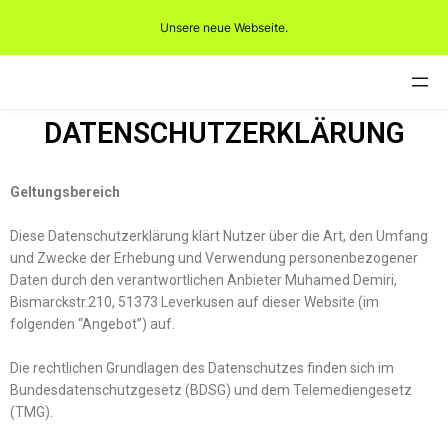
Unsere neue Webseite.
DATENSCHUTZERKLÄRUNG
Geltungsbereich
Diese Datenschutzerklärung klärt Nutzer über die Art, den Umfang
und Zwecke der Erhebung und Verwendung personenbezogener
Daten durch den verantwortlichen Anbieter Muhamed Demiri,
Bismarckstr.210, 51373 Leverkusen auf dieser Website (im
folgenden “Angebot”) auf.
Die rechtlichen Grundlagen des Datenschutzes finden sich im
Bundesdatenschutzgesetz (BDSG) und dem Telemediengesetz
(TMG).