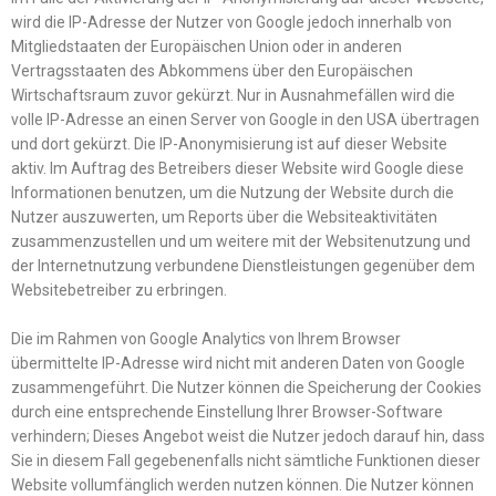
wird die IP-Adresse der Nutzer von Google jedoch innerhalb von
Mitgliedstaaten der Europäischen Union oder in anderen
Vertragsstaaten des Abkommens über den Europäischen
Wirtschaftsraum zuvor gekürzt. Nur in Ausnahmefällen wird die
volle IP-Adresse an einen Server von Google in den USA übertragen
und dort gekürzt. Die IP-Anonymisierung ist auf dieser Website
aktiv. Im Auftrag des Betreibers dieser Website wird Google diese
Informationen benutzen, um die Nutzung der Website durch die
Nutzer auszuwerten, um Reports über die Websiteaktivitäten
zusammenzustellen und um weitere mit der Websitenutzung und
der Internetnutzung verbundene Dienstleistungen gegenüber dem
Websitebetreiber zu erbringen.
Die im Rahmen von Google Analytics von Ihrem Browser
übermittelte IP-Adresse wird nicht mit anderen Daten von Google
zusammengeführt. Die Nutzer können die Speicherung der Cookies
durch eine entsprechende Einstellung Ihrer Browser-Software
verhindern; Dieses Angebot weist die Nutzer jedoch darauf hin, dass
Sie in diesem Fall gegebenenfalls nicht sämtliche Funktionen dieser
Website vollumfänglich werden nutzen können. Die Nutzer können