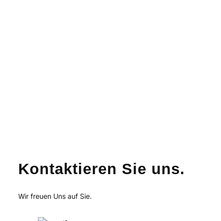
Kontaktieren Sie uns.
Wir freuen Uns auf Sie.