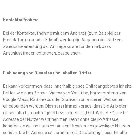
Kontaktaufnahme
Bei der Kontaktaufnahme mit dem Anbieter (zum Beispiel per
Kontaktformular oder E-Mail) werden die Angaben des Nutzers
zwecks Bearbeitung der Anfrage sowie für den Fall, dass
Anschlussfragen entstehen, gespeichert.
Einbindung von Diensten und Inhalten Dritter
Es kann vorkommen, dass innerhalb dieses Onlineangebotes Inhalte
Dritter, wie zum Beispiel Videos von YouTube, Kartenmaterial von
Google-Maps, RSS-Feeds oder Grafiken von anderen Webseiten
eingebunden werden. Dies setzt immer voraus, dass die Anbieter
dieser Inhalte (nachfolgend bezeichnet als „Dritt-Anbieter“) die IP-
Adresse der Nutzer wahr nehmen. Denn ohne die IP-Adresse,
könnten sie die Inhalte nicht an den Browser des jeweiligen Nutzers
senden. Die IP-Adresse ist damit für die Darstellung dieser Inhalte