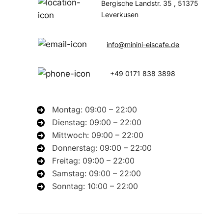
Bergische Landstr. 35 , 51375
Leverkusen
info@minini-eiscafe.de
+49 0171 838 3898
Montag: 09:00 – 22:00
Dienstag: 09:00 – 22:00
Mittwoch: 09:00 – 22:00
Donnerstag: 09:00 – 22:00
Freitag: 09:00 – 22:00
Samstag: 09:00 – 22:00
Sonntag: 10:00 – 22:00