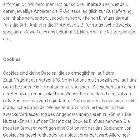
erforderlich. Wir bemühen uns nur solche Inhalte zu verwenden,
deren jeweilige Anbieter die IP-Adresse lediglich zur Auslieferung
der Inhalte verwenden. Jedoch haben wir keinen Einfluss darauf,
falls die Dritt-Anbieter die IP-Adresse z.B. für statistische Zwecke
speichern. Soweit dies uns bekannt ist, klären wir die Nutzer darüber
auf.
Cookies
Cookies sind kleine Dateien, die es ermöglichen, auf dem
Zugriffsgerät der Nutzer (PC, Smartphone o.ä.) spezifische, auf das
Gerät bezogene Informationen zu speichern. Sie dienen zum einem
der Benutzerfreundlichkeit von Webseiten und damit den Nutzern
(z.B. Speicherung von Logindaten). Zum anderen dienen sie, um die
statistische Daten der Webseitennutzung zu erfassen und sie
zwecks Verbesserung des Angebotes analysieren zu können. Die
Nutzer können auf den Einsatz der Cookies Einfluss nehmen. Die
meisten Browser verfügen eine Option mit der das Speichern von
Cookies eingeschränkt oder komplett verhindert wird. Allerdings