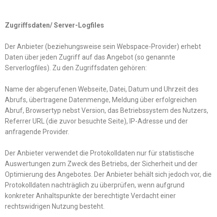
Zugriffsdaten/ Server-Logfiles
Der Anbieter (beziehungsweise sein Webspace-Provider) erhebt
Daten über jeden Zugriff auf das Angebot (so genannte
Serverlogfiles). Zu den Zugriffsdaten gehören:
Name der abgerufenen Webseite, Datei, Datum und Uhrzeit des
Abrufs, übertragene Datenmenge, Meldung über erfolgreichen
Abruf, Browsertyp nebst Version, das Betriebssystem des Nutzers,
Referrer URL (die zuvor besuchte Seite), IP-Adresse und der
anfragende Provider.
Der Anbieter verwendet die Protokolldaten nur für statistische
Auswertungen zum Zweck des Betriebs, der Sicherheit und der
Optimierung des Angebotes. Der Anbieter behält sich jedoch vor, die
Protokolldaten nachträglich zu überprüfen, wenn aufgrund
konkreter Anhaltspunkte der berechtigte Verdacht einer
rechtswidrigen Nutzung besteht.