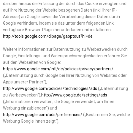
darüber hinaus die Erfassung der durch das Cookie erzeugten und
auf ihre Nutzung der Website bezogenen Daten (inkl. Ihrer IP-
Adresse) an Google sowie die Verarbeitung dieser Daten durch
Google verhindern, indem sie das unter dem folgenden Link
verfügbare Browser-Plugin herunterladen und installieren:
http://tools.google.com/dlpage/gaoptout?hl=de
.
Weitere Informationen zur Datennutzung zu Werbezwecken durch
Google, Einstellungs- und Widerspruchsmöglichkeiten erfahren Sie
auf den Webseiten von Google:
https://www.google.com/intl/de/policies/privacy/partners/
(„Datennutzung durch Google bei Ihrer Nutzung von Websites oder
Apps unserer Partner“),
http://www.google.com/policies/technologies/ads
(„Datennutzung
zu Werbezwecken“),
http://www.google.de/settings/ads
(„Informationen verwalten, die Google verwendet, um Ihnen
Werbung einzublenden“) und
http://www.google.com/ads/preferences/
(„Bestimmen Sie, welche
Werbung Google Ihnen zeigt“).