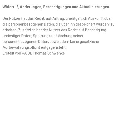
Widerruf, Änderungen, Berechtigungen und Aktualisierungen
Der Nutzer hat das Recht, auf Antrag, unentgeltlich Auskunft über
die personenbezogenen Daten, die über ihn gespeichert wurden, zu
erhalten. Zusätzlich hat der Nutzer das Recht auf Berichtigung
unrichtiger Daten, Sperrung und Löschung seiner
personenbezogenen Daten, soweit dem keine gesetzliche
Aufbewahrungspflicht entgegensteht.
Erstellt von RA Dr. Thomas Schwenke