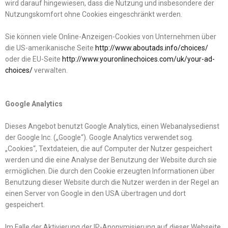
wird darauf hingewiesen, dass die Nutzung und insbesondere der
Nutzungskomfort ohne Cookies eingeschränkt werden.
Sie können viele Online-Anzeigen-Cookies von Unternehmen über
die US-amerikanische Seite
http://www.aboutads.info/choices/
oder die EU-Seite
http://www.youronlinechoices.com/uk/your-ad-
choices/
verwalten.
Google Analytics
Dieses Angebot benutzt Google Analytics, einen Webanalysedienst
der Google Inc. („Google“). Google Analytics verwendet sog.
„Cookies“, Textdateien, die auf Computer der Nutzer gespeichert
werden und die eine Analyse der Benutzung der Website durch sie
ermöglichen. Die durch den Cookie erzeugten Informationen über
Benutzung dieser Website durch die Nutzer werden in der Regel an
einen Server von Google in den USA übertragen und dort
gespeichert.
Im Falle der Aktivierung der IP-Anonymisierung auf dieser Webseite,